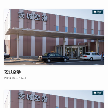
空港
茨城空港
2021年12月14日
空港