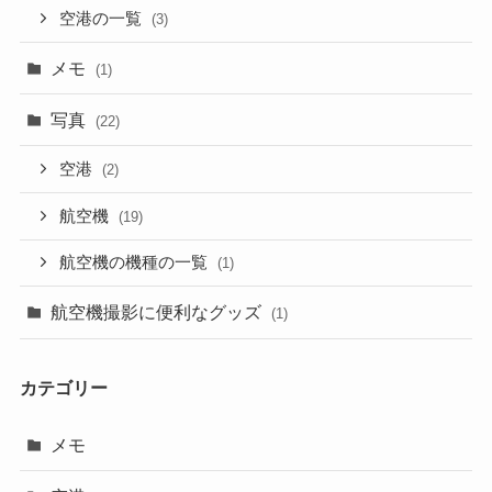
空港の一覧
(3)
メモ
(1)
写真
(22)
空港
(2)
航空機
(19)
航空機の機種の一覧
(1)
航空機撮影に便利なグッズ
(1)
カテゴリー
メモ