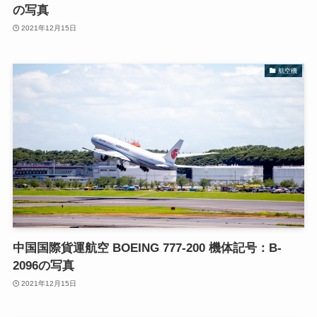
の写真
2021年12月15日
航空機
中国国際貨運航空 BOEING 777-200 機体記号：B-
2096の写真
2021年12月15日