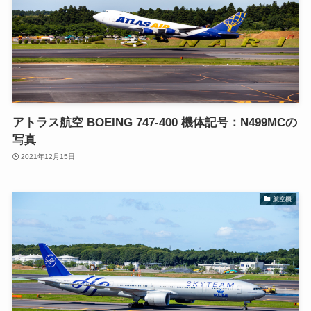
アトラス航空 BOEING 747-400 機体記号：N499MCの
写真
2021年12月15日
航空機