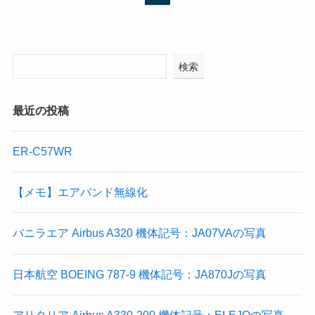
検索
最近の投稿
ER-C57WR
【メモ】エアバンド無線化
バニラエア Airbus A320 機体記号：JA07VAの写真
日本航空 BOEING 787-9 機体記号：JA870Jの写真
アリタリア Airbus A330-200 機体記号：EI-EJOの写真