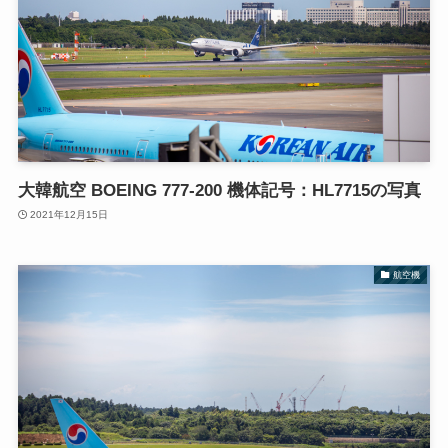
大韓航空 BOEING 777-200 機体記号：HL7715の写真
2021年12月15日
航空機