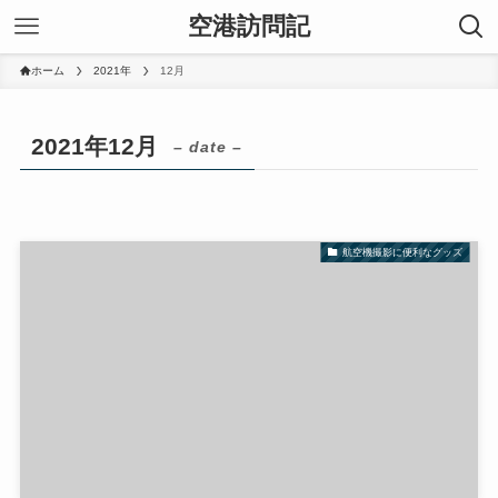
空港訪問記
ホーム
2021年
12月
2021年12月
– date –
航空機撮影に便利なグッズ