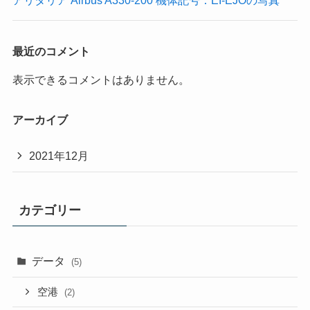
最近のコメント
表示できるコメントはありません。
アーカイブ
2021年12月
カテゴリー
データ
(5)
空港
(2)