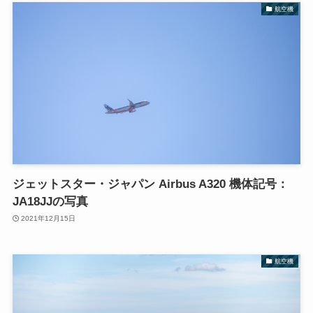
航空機
ジェットスター・ジャパン Airbus A320 機体記号：
JA18JJの写真
2021年12月15日
航空機