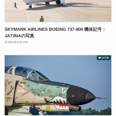
SKYMARK AIRLINES BOEING 737-800 機体記号：
JA73NAの写真
2021年12月15日
航空機