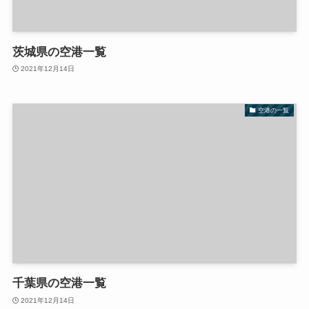
茨城県の空港一覧
2021年12月14日
空港の一覧
千葉県の空港一覧
2021年12月14日