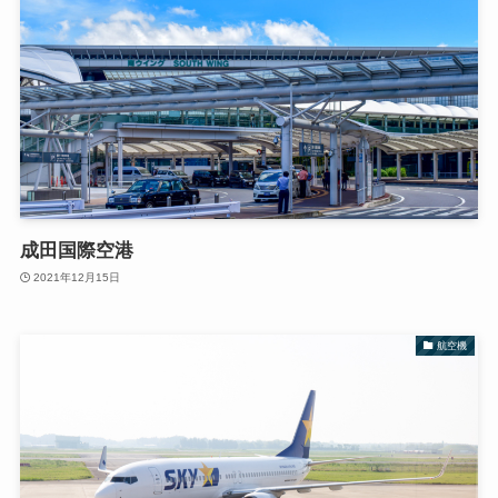
成田国際空港
2021年12月15日
航空機