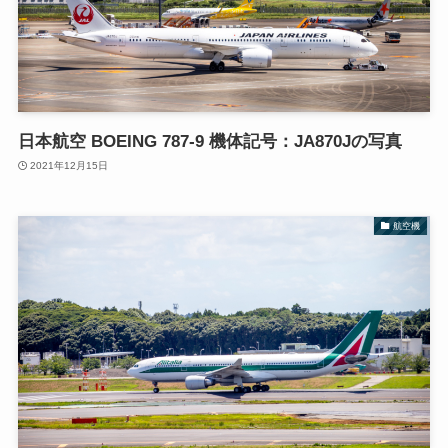
日本航空 BOEING 787-9 機体記号：JA870Jの写真
2021年12月15日
航空機