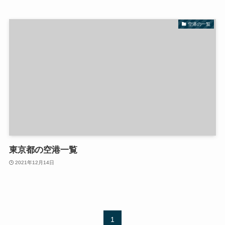
空港の一覧
東京都の空港一覧
2021年12月14日
1