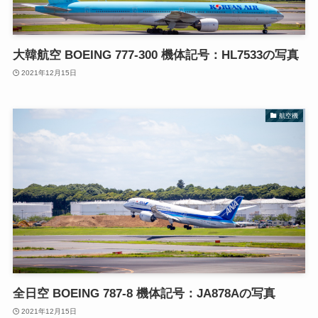
大韓航空 BOEING 777-300 機体記号：HL7533の写真
2021年12月15日
航空機
全日空 BOEING 787-8 機体記号：JA878Aの写真
2021年12月15日