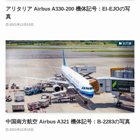
アリタリア Airbus A330-200 機体記号：EI-EJOの写
真
2021年12月15日
航空機
中国南方航空 Airbus A321 機体記号：B-2283の写真
2021年12月15日