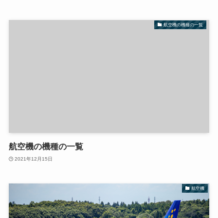
航空機の機種の一覧
航空機の機種の一覧
2021年12月15日
航空機