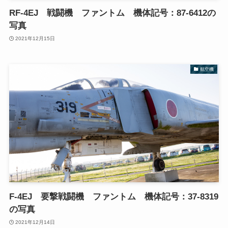
RF-4EJ 戦闘機 ファントム 機体記号：87-6412の
写真
2021年12月15日
航空機
F-4EJ 要撃戦闘機 ファントム 機体記号：37-8319
の写真
2021年12月14日