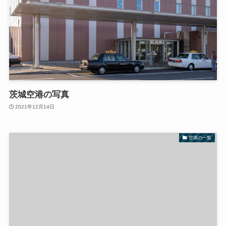
茨城空港の写真
2021年12月14日
空港の一覧