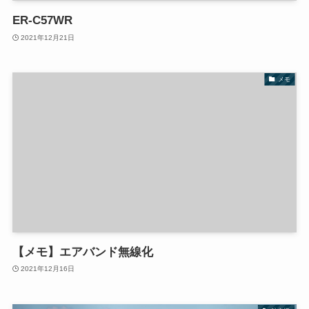
ER-C57WR
2021年12月21日
メモ
【メモ】エアバンド無線化
2021年12月16日